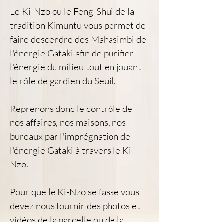
Le Ki-Nzo ou le Feng-Shui de la 
tradition Kimuntu vous permet de 
faire descendre des Mahasimbi de 
l'énergie Gataki afin de purifier 
l'énergie du milieu tout en jouant 
le rôle de gardien du Seuil.
Reprenons donc le contrôle de 
nos affaires, nos maisons, nos 
bureaux par l'imprégnation de 
l'énergie Gataki à travers le Ki-
Nzo.
Pour que le Ki-Nzo se fasse vous 
devez nous fournir des photos et 
vidéos de la parcelle ou de la 