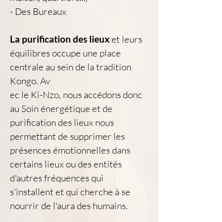
- Des Bureaux
La purification des lieux 
et leurs 
équilibres occupe une place 
centrale au sein de la tradition 
Kongo. Av
ec le Ki-Nzo, nous accédons donc 
au Soin énergétique et de 
purification des lieux nous 
permettant de supprimer les 
présences émotionnelles dans 
certains lieux ou des entités 
d'autres fréquences qui 
s'installent et qui cherche à se 
nourrir de l'aura des humains.