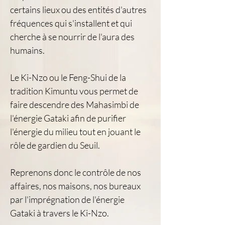
certains lieux ou des entités d'autres
fréquences qui s'installent et qui
cherche à se nourrir de l'aura des
humains.
Le Ki-Nzo ou le Feng-Shui de la
tradition Kimuntu vous permet de
faire descendre des Mahasimbi de
l'énergie Gataki afin de purifier
l'énergie du milieu tout en jouant le
rôle de gardien du Seuil.
Reprenons donc le contrôle de nos
affaires, nos maisons, nos bureaux
par l'imprégnation de l'énergie
Gataki à travers le Ki-Nzo.