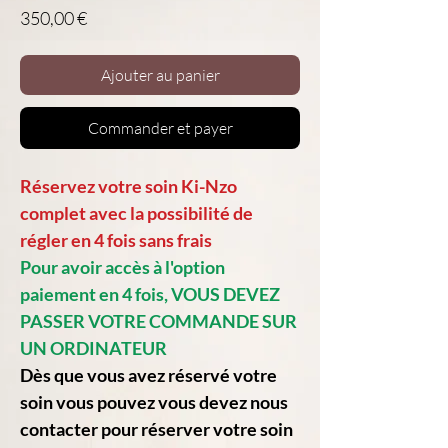
Prix
350,00 €
Ajouter au panier
Commander et payer
Réservez votre soin Ki-Nzo
complet avec la possibilité de
régler en 4 fois sans frais
Pour avoir accès à l'option
paiement en 4 fois, VOUS DEVEZ
PASSER VOTRE COMMANDE SUR
UN ORDINATEUR
Dès que vous avez réservé votre
soin vous pouvez vous devez nous
contacter pour réserver votre soin