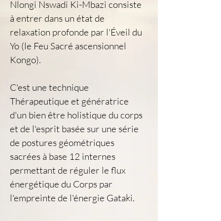
Nlongi Nswadi Ki-Mbazi consiste 
à entrer dans un état de 
relaxation profonde par l'Éveil du 
Yo (le Feu Sacré ascensionnel 
Kongo).
C'est une technique 
Thérapeutique et génératrice 
d'un bien être holistique du corps 
et de l'esprit basée sur une série 
de postures géométriques 
sacrées à base 12 internes 
permettant de réguler le flux 
énergétique du Corps par 
l'empreinte de l'énergie Gataki.