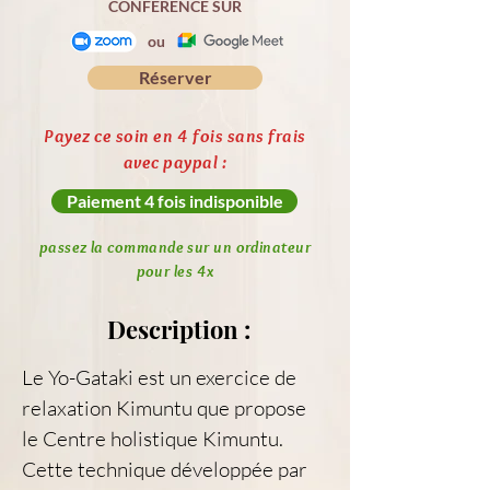
CONFERENCE SUR
ou
Réserver
Payez ce soin en 4 fois sans frais
avec paypal :
Paiement 4 fois indisponible
passez la commande sur un ordinateur
pour les 4x
Description :
Le Yo-Gataki est un exercice de 
relaxation Kimuntu que propose 
le Centre holistique Kimuntu. 
Cette technique développée par 