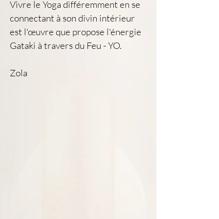
Vivre le Yoga différemment en se 
connectant à son divin intérieur 
est l'œuvre que propose l'énergie 
Gataki à travers du Feu - YO.
Zola