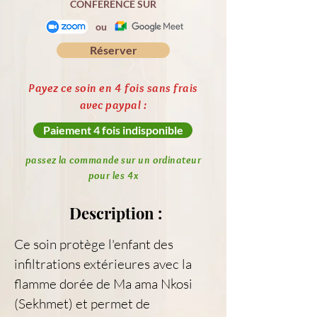
CONFERENCE SUR
ou
Réserver
Payez ce soin en 4 fois sans frais
avec paypal :
Paiement 4 fois indisponible
passez la commande sur un ordinateur
pour les 4x
Description :
Ce soin protège l'enfant des 
infiltrations extérieures avec la 
flamme dorée de Ma ama Nkosi 
(Sekhmet) et permet de 