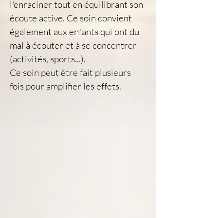
l'enraciner tout en équilibrant son 
écoute active. Ce soin convient 
également aux enfants qui ont du 
mal à écouter et à se concentrer 
(activités, sports...).
Ce soin peut être fait plusieurs 
fois pour amplifier les effets.