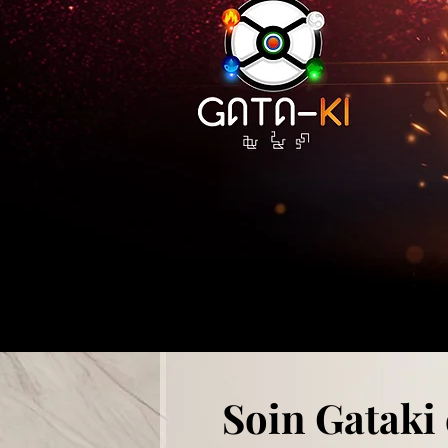
Soin Gataki 