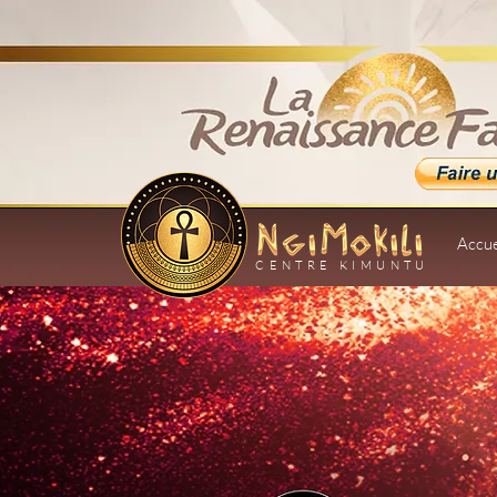
Accue
CENTRE KIMUNTU