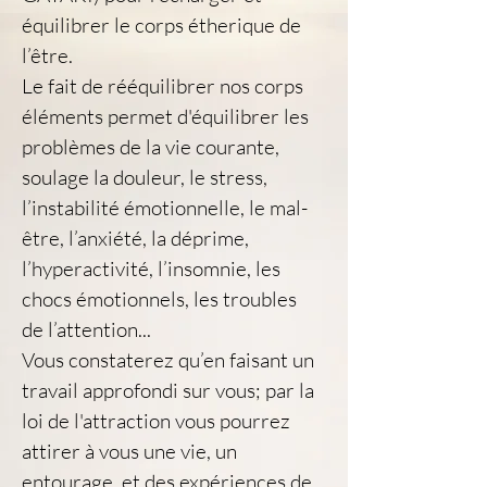
équilibrer le corps étherique de 
l’être.
Le fait de rééquilibrer nos corps 
éléments permet d'équilibrer les 
problèmes de la vie courante, 
soulage la douleur, le stress, 
l’instabilité émotionnelle, le mal-
être, l’anxiété, la déprime, 
l’hyperactivité, l’insomnie, les 
chocs émotionnels, les troubles 
de l’attention...
Vous constaterez qu’en faisant un 
travail approfondi sur vous; par la 
loi de l'attraction vous pourrez 
attirer à vous une vie, un 
entourage, et des expériences de 