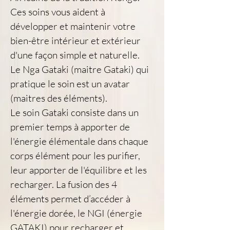
Ces soins vous aident à 
développer et maintenir votre 
bien-être intérieur et extérieur 
d'une façon simple et naturelle.
Le Nga Gataki (maitre Gataki) qui 
pratique le soin est un avatar 
(maitres des éléments). 
Le soin Gataki consiste dans un 
premier temps à apporter de 
l'énergie élémentale dans chaque 
corps élément pour les purifier, 
leur apporter de l'équilibre et les 
recharger. La fusion des 4 
éléments permet d’accéder à 
l'énergie dorée, le NGI (énergie 
GATAKI) pour recharger et 