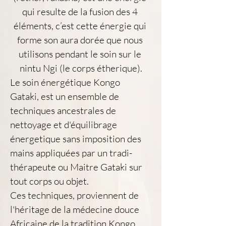
qui resulte de la fusion des 4 
éléments, c’est cette énergie qui 
forme son aura dorée que nous 
utilisons pendant le soin sur le 
nintu Ngi (le corps étherique).
Le soin énergétique Kongo 
Gataki, est un ensemble de 
techniques ancestrales de 
nettoyage et d'équilibrage 
énergetique sans imposition des 
mains appliquées par un tradi-
thérapeute ou Maitre Gataki sur 
tout corps ou objet.
Ces techniques, proviennent de 
l'héritage de la médecine douce 
Africaine de la tradition Kongo. 