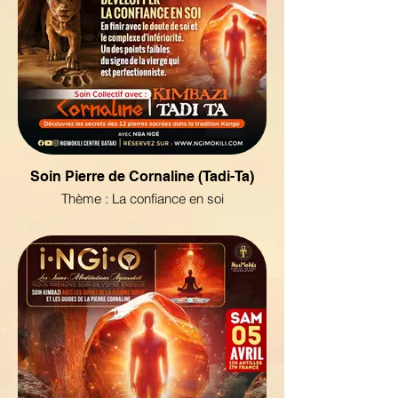
Soin Pierre de Cornaline (Tadi-Ta)
Thème : La confiance en soi