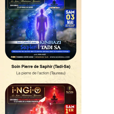
Soin Pierre de Saphir (Tadi-Sa)
La pierre de l'action (Taureau)