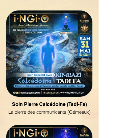
Soin Pierre Calcédoine (Tadi-Fa)
La pierre des communicants (Gémeaux)