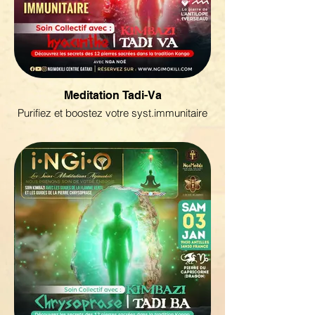
Meditation Tadi-Va
Purifiez et boostez votre syst.immunitaire