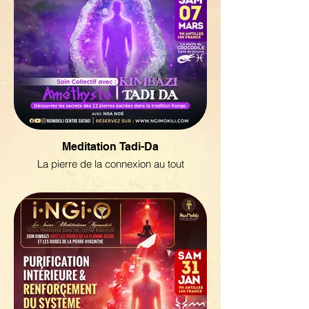
Meditation Tadi-Da
La pierre de la connexion au tout