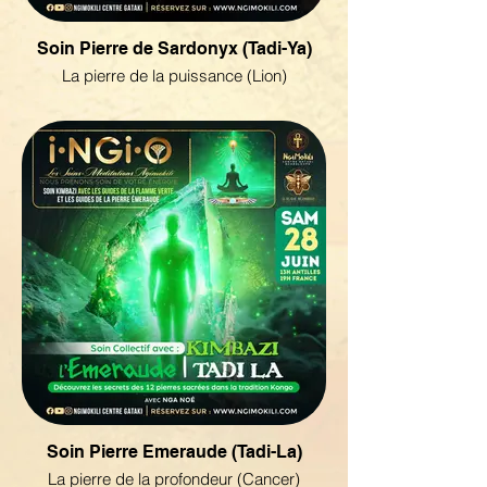
Soin Pierre de Sardonyx (Tadi-Ya)
La pierre de la puissance (Lion)
Soin Pierre Emeraude (Tadi-La)
La pierre de la profondeur (Cancer)