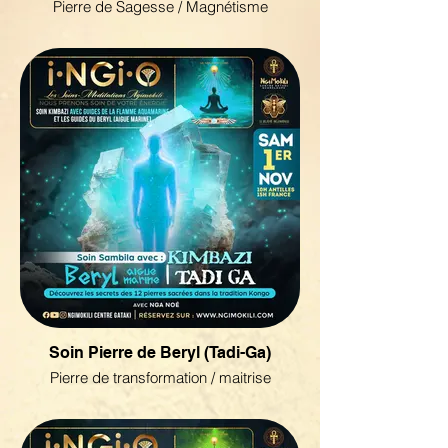
Pierre de Sagesse / Magnétisme
Soin Pierre de Beryl (Tadi-Ga)
Pierre de transformation / maitrise