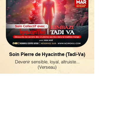
Soin Pierre de Hyacinthe (Tadi-Va)
Devenir sensible, loyal, altruiste...
(Verseau)