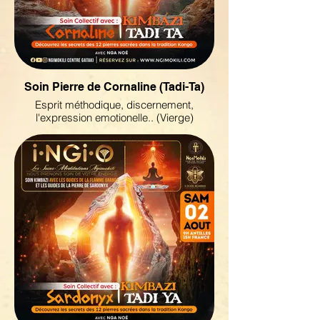
Soin Pierre de Cornaline (Tadi-Ta)
Esprit méthodique, discernement,
l'expression emotionelle.. (Vierge)