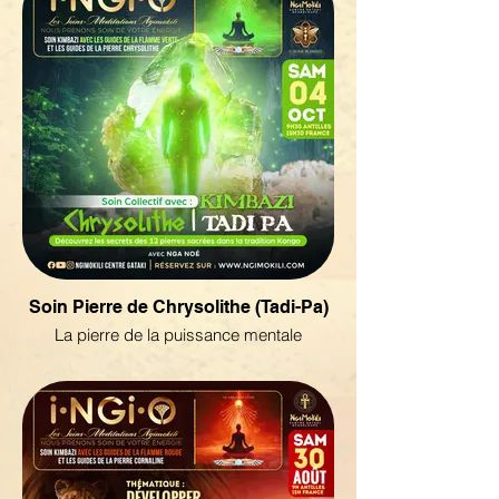
Soin Pierre de Chrysolithe (Tadi-Pa)
La pierre de la puissance mentale