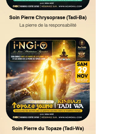
Soin Pierre Chrysoprase (Tadi-Ba)
La pierre de la responsabilité
Soin Pierre du Topaze (Tadi-Wa)